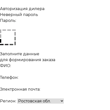
Авторизация дилера
Неверный пароль
Пароль:
Заполните данные
для формирования заказа
ФИО:
Телефон:
Электронная почта:
Регион: