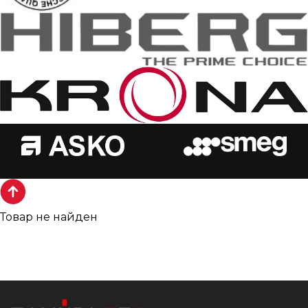
Товар не найден