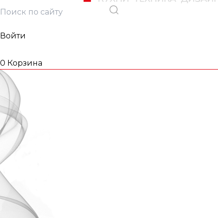
Войти
0
Корзина