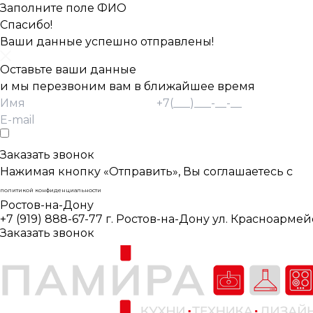
Заполните поле ФИО
Спасибо!
Ваши данные успешно отправлены!
Оставьте ваши данные
и мы перезвоним вам в ближайшее время
Согласие Пользователя на обработку
персональных данных *
Заказать звонок
Нажимая кнопку «Отправить», Вы соглашаетесь с
политикой конфиденциальности
Ростов-на-Дону
+7 (919) 888-67-77
г. Ростов-на-Дону ул. Красноармей
Заказать звонок