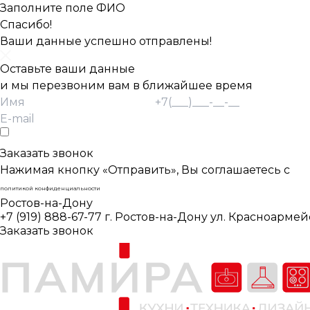
Заполните поле ФИО
Спасибо!
Ваши данные успешно отправлены!
Оставьте ваши данные
и мы перезвоним вам в ближайшее время
Согласие Пользователя на обработку
персональных данных *
Заказать звонок
Нажимая кнопку «Отправить», Вы соглашаетесь с
политикой конфиденциальности
Ростов-на-Дону
+7 (919) 888-67-77
г. Ростов-на-Дону ул. Красноармей
Заказать звонок