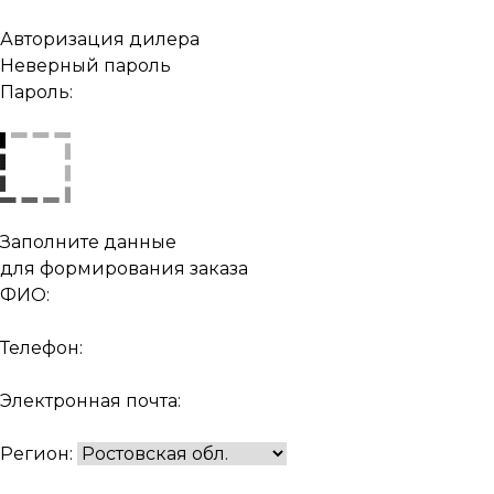
Авторизация дилера
Неверный пароль
Пароль:
Заполните данные
для формирования заказа
ФИО:
Телефон:
Электронная почта:
Регион: