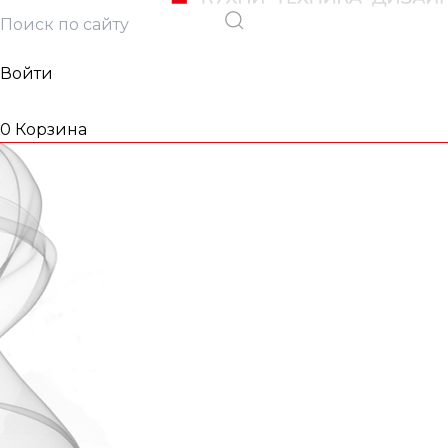
Войти
0
Корзина