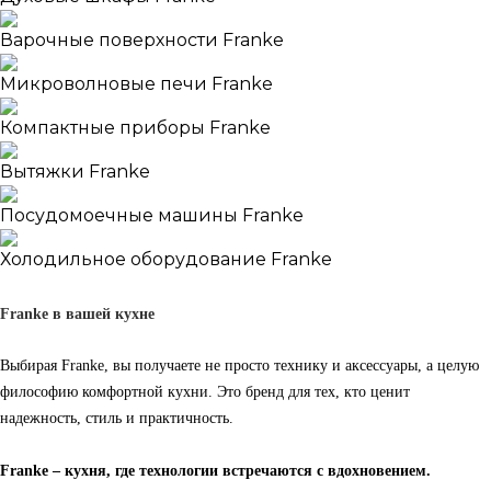
Варочные поверхности Franke
Микроволновые печи Franke
Компактные приборы Franke
Вытяжки Franke
Посудомоечные машины Franke
Холодильное оборудование Franke
Franke в вашей кухне
Выбирая Franke, вы получаете не просто технику и аксессуары, а целую
философию комфортной кухни. Это бренд для тех, кто ценит
надежность, стиль и практичность.
Franke – кухня, где технологии встречаются с вдохновением.