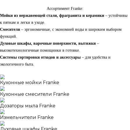
Ассортимент Franke:
Мойки из нержавеющей стали, фрагранита и керамики
– устойчивы
к пятнам и легки в уходе.
Смесители
– эргономичные, с экономией воды и широким выбором
функций.
Духовые шкафы, варочные поверхности, вытяжки
–
высокотехнологичные помощники в готовке.
Системы сортировки отходов и аксессуары
– для удобства и
экологичного быта.
Кухонные мойки Franke
Кухонные смесители Franke
Дозаторы мыла Franke
Измельчители Franke
Духовые шкафы Franke