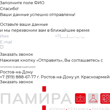
Заполните поле ФИО
Спасибо!
Ваши данные успешно отправлены!
Оставьте ваши данные
и мы перезвоним вам в ближайшее время
Согласие Пользователя на обработку
персональных данных *
Заказать звонок
Нажимая кнопку «Отправить», Вы соглашаетесь с
политикой конфиденциальности
Ростов-на-Дону
+7 (919) 888-67-77
г. Ростов-на-Дону ул. Красноармей
Заказать звонок