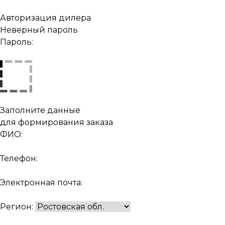
Авторизация дилера
Неверный пароль
Пароль:
Заполните данные
для формирования заказа
ФИО:
Телефон:
Электронная почта:
Регион: