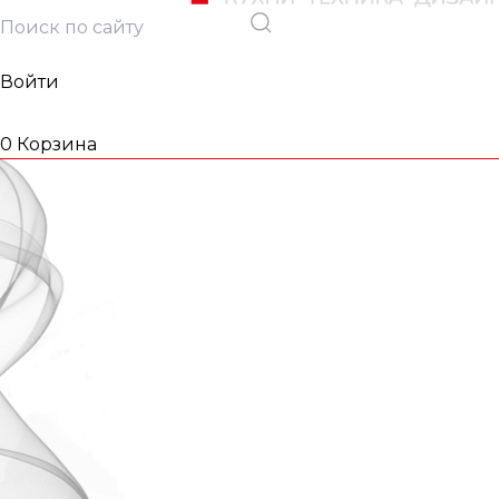
Войти
0
Корзина