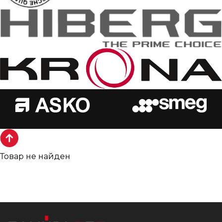
Товар не найден