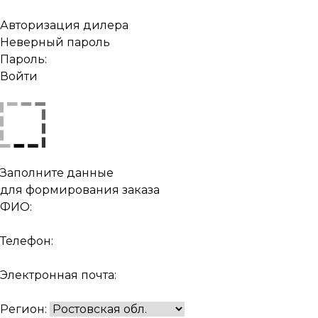
Авторизация дилера
Неверный пароль
Пароль:
Войти
Заполните данные
для формирования заказа
ФИО:
Телефон:
Электронная почта:
Регион: