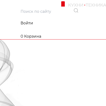
Войти
0
Корзина