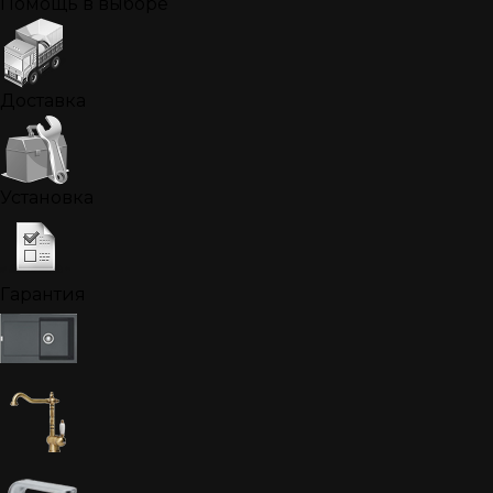
Помощь в выборе
Доставка
Установка
Гарантия