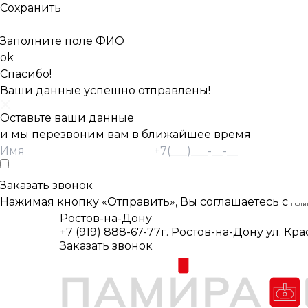
Сохранить
Заполните поле ФИО
ok
Спасибо!
Ваши данные успешно отправлены!
Оставьте ваши данные
и мы перезвоним вам в ближайшее время
Согласие Пользователя на обработку
персональных данных *
Заказать звонок
Нажимая кнопку «Отправить», Вы соглашаетесь с
поли
Ростов-на-Дону
+7 (919) 888-67-77
г. Ростов-на-Дону ул. Кр
Заказать звонок