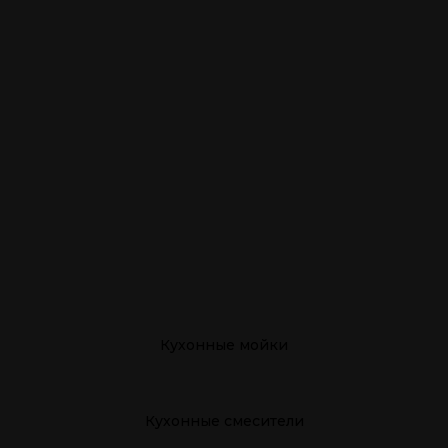
Кухонные мойки
Кухонные смесители