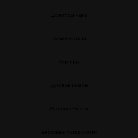
Дозаторы мыла
Измельчители
Cортеры
Духовые шкафы
Кухонные блоки
Варочные поверхности