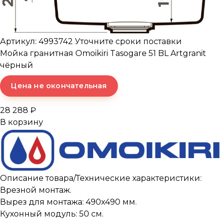
Артикул: 4993742
Уточните сроки поставки
Мойка гранитная Omoikiri Tasogare 51 BL Artgranit
чёрный
Цена не окончательная
28 288 ₽
В корзину
Описание товара/Технические характеристики:
Врезной монтаж.
Вырез для монтажа: 490x490 мм.
Кухонный модуль: 50 см.