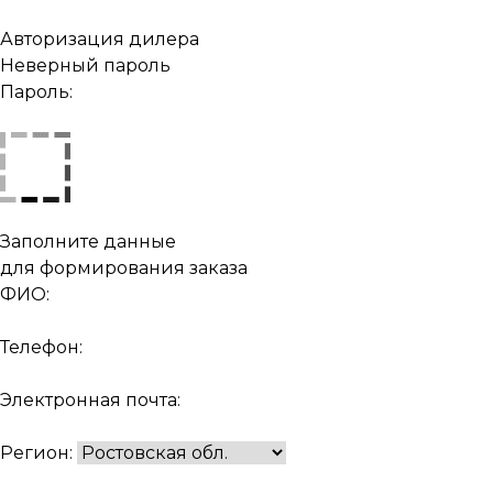
Авторизация дилера
Неверный пароль
Пароль:
Заполните данные
для формирования заказа
ФИО:
Телефон:
Электронная почта:
Регион: