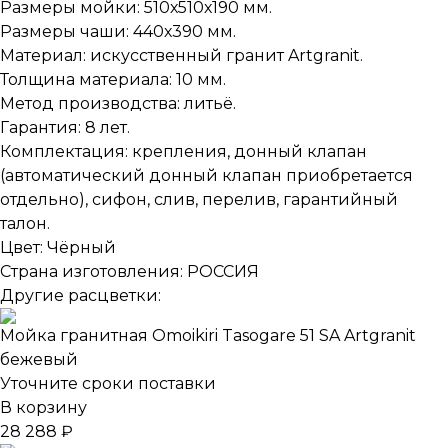
Размеры мойки: 510х510х190 мм.
Размеры чаши: 440х390 мм.
Материал: искусственный гранит Artgranit.
Толщина материала: 10 мм.
Метод производства: литьё.
Гарантия: 8 лет.
Комплектация: крепления, донный клапан
(автоматический донный клапан приобретается
отдельно), сифон, слив, перелив, гарантийный
талон.
Цвет: Чёрный
Страна изготовления: РОССИЯ
Другие расцветки:
Мойка гранитная Omoikiri Tasogare 51 SA Artgranit
бежевый
Уточните сроки поставки
В корзину
28 288 ₽