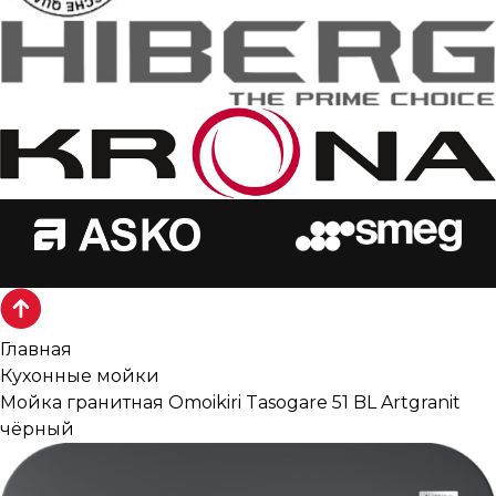
Главная
Кухонные мойки
Мойка гранитная Omoikiri Tasogare 51 BL Artgranit
чёрный