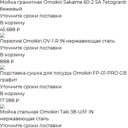
Мойка гранитная Omoikiri Sakaime 60-2 SA Tetogranit
бежевый
Уточните сроки поставки
В корзину
45 688 ₽
Перелив Omoikiri OV-1-R IN нержавеющая сталь
Уточните сроки поставки
В корзину
888 ₽
Подставка-сушка для посуды Omoikiri FP-01-PRO GB
графит
Уточните сроки поставки
В корзину
17 588 ₽
Мойка стальная Omoikiri Taki 38-U/IF IN
нержавеющая сталь
Уточните сроки поставки