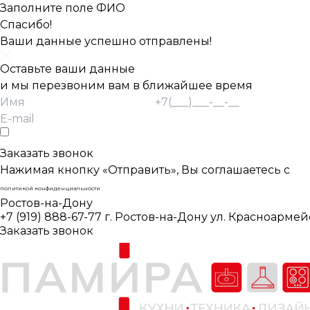
Заполните поле ФИО
Спасибо!
Ваши данные успешно отправлены!
Оставьте ваши данные
и мы перезвоним вам в ближайшее время
Согласие Пользователя на обработку
персональных данных *
Заказать звонок
Нажимая кнопку «Отправить», Вы соглашаетесь с
политикой конфиденциальности
Ростов-на-Дону
+7 (919) 888-67-77
г. Ростов-на-Дону ул. Красноармей
Заказать звонок