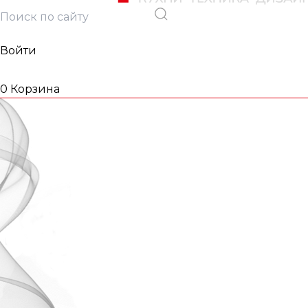
Войти
0
Корзина