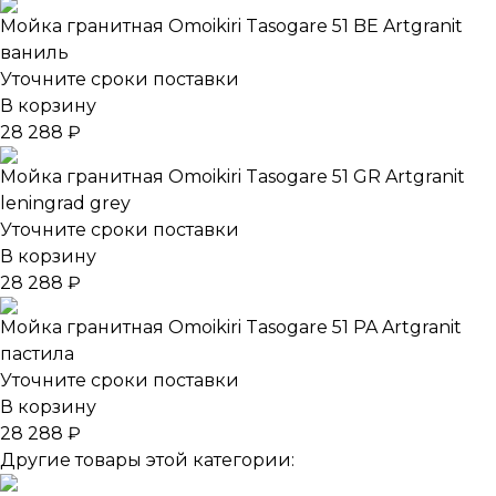
Мойка гранитная Omoikiri Tasogare 51 BE Artgranit
ваниль
Уточните сроки поставки
В корзину
28 288 ₽
Мойка гранитная Omoikiri Tasogare 51 GR Artgranit
leningrad grey
Уточните сроки поставки
В корзину
28 288 ₽
Мойка гранитная Omoikiri Tasogare 51 PA Artgranit
пастила
Уточните сроки поставки
В корзину
28 288 ₽
Другие товары этой категории: