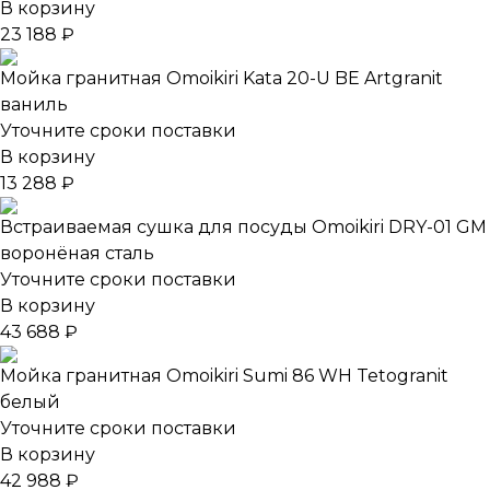
В корзину
23 188 ₽
Мойка гранитная Omoikiri Kata 20-U BE Artgranit
ваниль
Уточните сроки поставки
В корзину
13 288 ₽
Встраиваемая сушка для посуды Omoikiri DRY-01 GM
воронёная сталь
Уточните сроки поставки
В корзину
43 688 ₽
Мойка гранитная Omoikiri Sumi 86 WH Tetogranit
белый
Уточните сроки поставки
В корзину
42 988 ₽