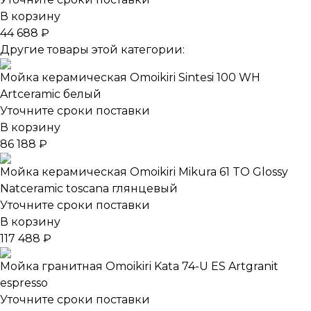
В корзину
44 688 ₽
Другие товары этой категории:
Мойка керамическая Omoikiri Sintesi 100 WH
Artceramic белый
Уточните сроки поставки
В корзину
86 188 ₽
Мойка керамическая Omoikiri Mikura 61 TO Glossy
Natceramic toscana глянцевый
Уточните сроки поставки
В корзину
117 488 ₽
Мойка гранитная Omoikiri Kata 74-U ES Artgranit
espresso
Уточните сроки поставки