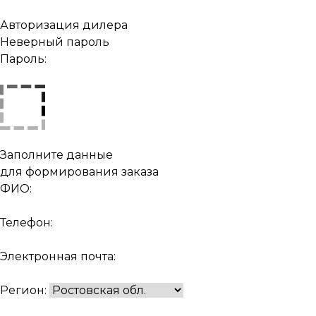
Авторизация дилера
Неверный пароль
Пароль:
Заполните данные
для формирования заказа
ФИО:
Телефон:
Электронная почта:
Регион: