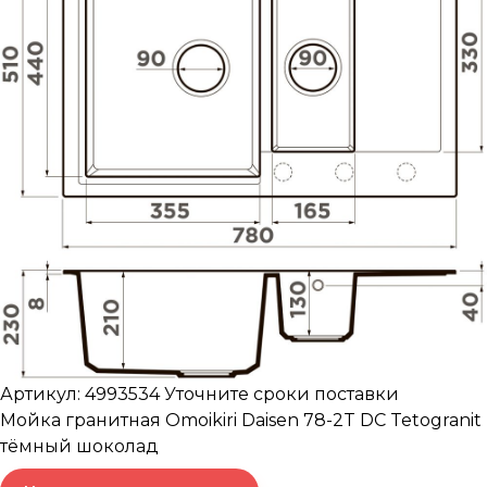
Артикул: 4993534
Уточните сроки поставки
Мойка гранитная Omoikiri Daisen 78-2T DC Tetogranit
тёмный шоколад