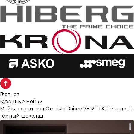
Главная
Кухонные мойки
Мойка гранитная Omoikiri Daisen 78-2T DC Tetogranit
тёмный шоколад