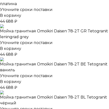
платина
Уточните сроки поставки
В корзину
44 688 ₽
Мойка гранитная Omoikiri Daisen 78-2T GR Tetogranit
leningrad grey
Уточните сроки поставки
В корзину
44 688 ₽
Мойка гранитная Omoikiri Daisen 78-2T BE Tetogranit
ваниль
Уточните сроки поставки
В корзину
44 688 ₽
Мойка гранитная Omoikiri Daisen 78-2T BL Tetogranit
чёрный
Уточните сроки поставки