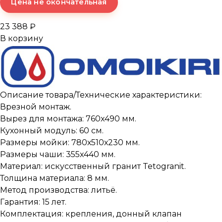
Цена не окончательная
23 388 ₽
В корзину
Описание товара/Технические характеристики:
Врезной монтаж.
Вырез для монтажа: 760x490 мм.
Кухонный модуль: 60 см.
Размеры мойки: 780х510х230 мм.
Размеры чаши: 355х440 мм.
Материал: искусственный гранит Tetogranit.
Толщина материала: 8 мм.
Метод производства: литьё.
Гарантия: 15 лет.
Комплектация: крепления, донный клапан