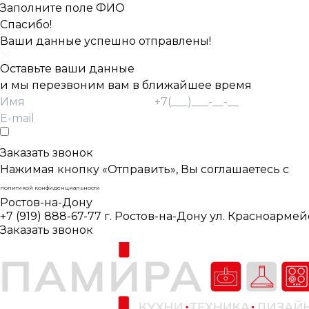
Заполните поле ФИО
Спасибо!
Ваши данные успешно отправлены!
Оставьте ваши данные
и мы перезвоним вам в ближайшее время
Согласие Пользователя на обработку
персональных данных *
Заказать звонок
Нажимая кнопку «Отправить», Вы соглашаетесь с
политикой конфиденциальности
Ростов-на-Дону
+7 (919) 888-67-77
г. Ростов-на-Дону ул. Красноармей
Заказать звонок