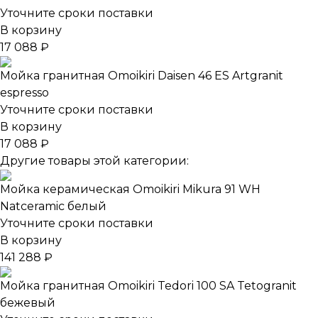
Уточните сроки поставки
В корзину
17 088 ₽
Мойка гранитная Omoikiri Daisen 46 ES Artgranit
espresso
Уточните сроки поставки
В корзину
17 088 ₽
Другие товары этой категории:
Мойка керамическая Omoikiri Mikura 91 WH
Natceramic белый
Уточните сроки поставки
В корзину
141 288 ₽
Мойка гранитная Omoikiri Tedori 100 SA Tetogranit
бежевый