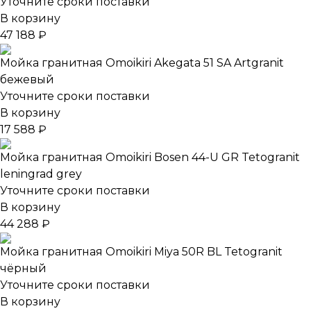
Уточните сроки поставки
В корзину
47 188 ₽
Мойка гранитная Omoikiri Akegata 51 SA Artgranit
бежевый
Уточните сроки поставки
В корзину
17 588 ₽
Мойка гранитная Omoikiri Bosen 44-U GR Tetogranit
leningrad grey
Уточните сроки поставки
В корзину
44 288 ₽
Мойка гранитная Omoikiri Miya 50R BL Tetogranit
чёрный
Уточните сроки поставки
В корзину