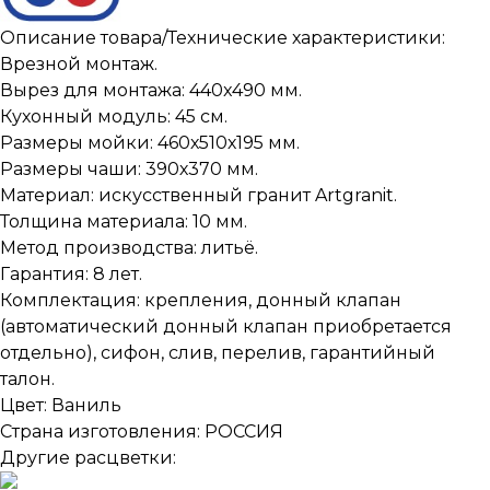
Описание товара/Технические характеристики:
Врезной монтаж.
Вырез для монтажа: 440x490 мм.
Кухонный модуль: 45 см.
Размеры мойки: 460х510х195 мм.
Размеры чаши: 390х370 мм.
Материал: искусственный гранит Artgranit.
Толщина материала: 10 мм.
Метод производства: литьё.
Гарантия: 8 лет.
Комплектация: крепления, донный клапан
(автоматический донный клапан приобретается
отдельно), сифон, слив, перелив, гарантийный
талон.
Цвет: Ваниль
Страна изготовления: РОССИЯ
Другие расцветки: