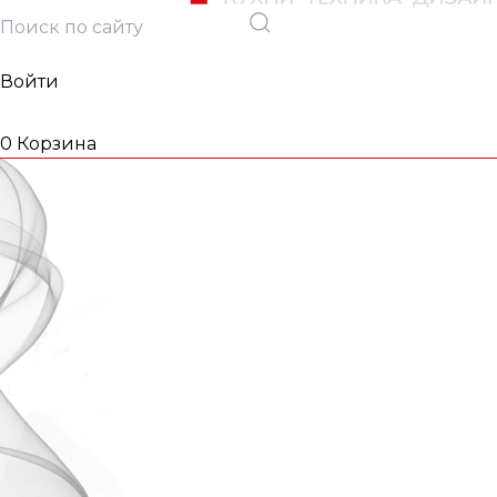
Войти
0
Корзина