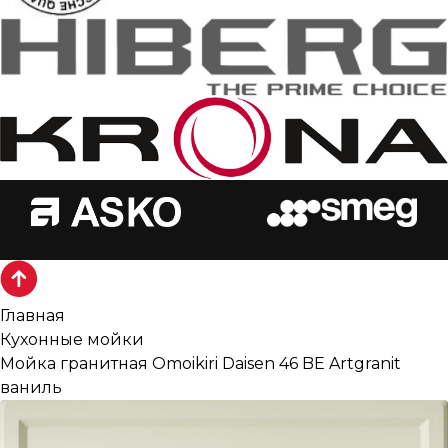
Главная
Кухонные мойки
Мойка гранитная Omoikiri Daisen 46 BE Artgranit
ваниль