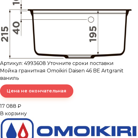
Артикул: 4993608
Уточните сроки поставки
Мойка гранитная Omoikiri Daisen 46 BE Artgranit
ваниль
Цена не окончательная
17 088 ₽
В корзину