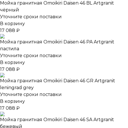
Мойка гранитная Omoikiri Daisen 46 BL Artgranit
чёрный
Уточните сроки поставки
В корзину
17 088 ₽
Мойка гранитная Omoikiri Daisen 46 PA Artgranit
пастила
Уточните сроки поставки
В корзину
17 088 ₽
Мойка гранитная Omoikiri Daisen 46 GR Artgranit
leningrad grey
Уточните сроки поставки
В корзину
17 088 ₽
Мойка гранитная Omoikiri Daisen 46 SA Artgranit
бежевый