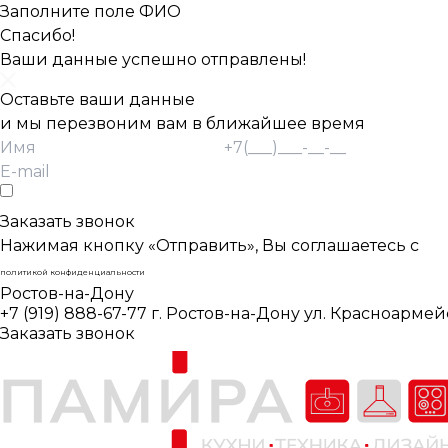
Заполните поле ФИО
Спасибо!
Ваши данные успешно отправлены!
Оставьте ваши данные
и мы перезвоним вам в ближайшее время
Согласие Пользователя на обработку
персональных данных *
Заказать звонок
Нажимая кнопку «Отправить», Вы соглашаетесь с
политикой конфиденциальности
Ростов-на-Дону
+7 (919) 888-67-77
г. Ростов-на-Дону ул. Красноармей
Заказать звонок