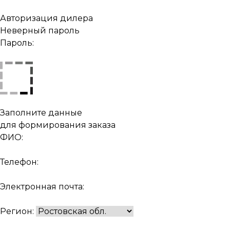
Авторизация дилера
Неверный пароль
Пароль:
Заполните данные
для формирования заказа
ФИО:
Телефон:
Электронная почта:
Регион: